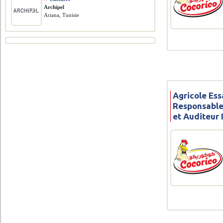
Archipel
Ariana, Tunisie
Agricole Ess
Responsable
et Auditeur 