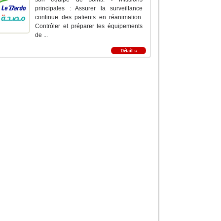
principales : Assurer la surveillance
continue des patients en réanimation.
Contrôler et préparer les équipements
de ...
Détail ››