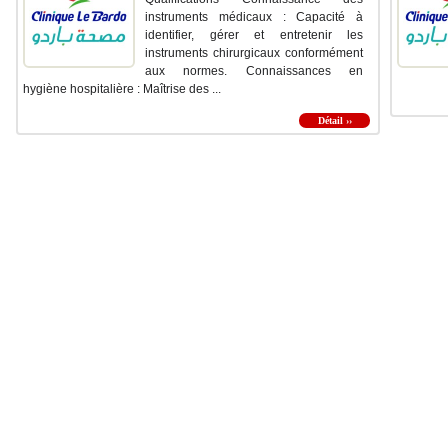
instruments médicaux : Capacité à
identifier, gérer et entretenir les
instruments chirurgicaux conformément
aux normes. Connaissances en
hygiène hospitalière : Maîtrise des ...
Détail ››