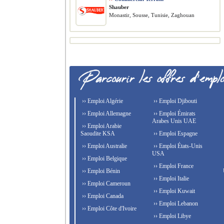
Shauber
Monastir, Sousse, Tunisie, Zaghouan
›› Emploi Algérie
›› Emploi Djibouti
›› Emploi Allemagne
›› Emploi Émirats
Arabes Unis UAE
›› Emploi Arabie
Saoudite KSA
›› Emploi Espagne
›› Emploi Australie
›› Emploi États-Unis
USA
›› Emploi Belgique
›› Emploi France
›› Emploi Bénin
›› Emploi Italie
›› Emploi Cameroun
›› Emploi Kuwait
›› Emploi Canada
›› Emploi Lebanon
›› Emploi Côte d'Ivoire
›› Emploi Libye