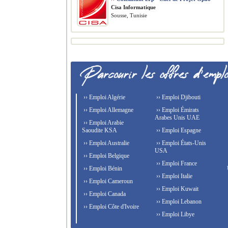
Cisa Informatique
Sousse, Tunisie
›› Emploi Algérie
›› Emploi Djibouti
›› Emploi Allemagne
›› Emploi Émirats
Arabes Unis UAE
›› Emploi Arabie
Saoudite KSA
›› Emploi Espagne
›› Emploi Australie
›› Emploi États-Unis
USA
›› Emploi Belgique
›› Emploi France
›› Emploi Bénin
›› Emploi Italie
›› Emploi Cameroun
›› Emploi Kuwait
›› Emploi Canada
›› Emploi Lebanon
›› Emploi Côte d'Ivoire
›› Emploi Libye