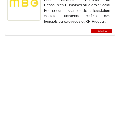
Ressources Humaines ou e droit Social
Bonne connaissances de la législation
Sociale Tunisienne Maîtrise des
logiciels bureautiques et RH Rigueur, ...
Détail ››