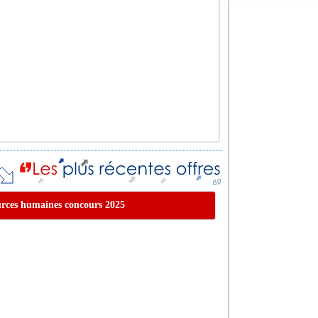
sources humaines concours 2025