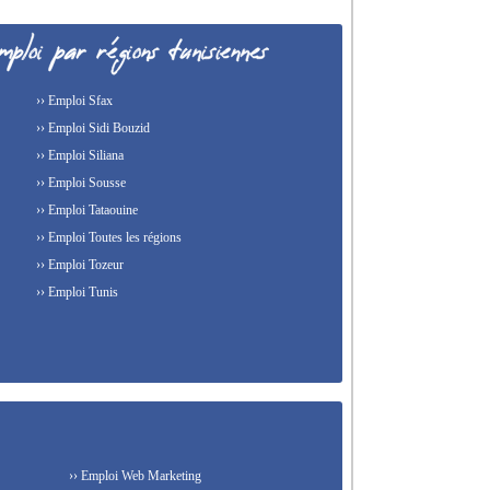
›› Emploi Sfax
›› Emploi Sidi Bouzid
›› Emploi Siliana
›› Emploi Sousse
›› Emploi Tataouine
›› Emploi Toutes les régions
›› Emploi Tozeur
›› Emploi Tunis
›› Emploi Web Marketing