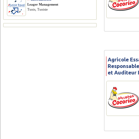
Leager Management
Tunis, Tunisie
Agricole Ess
Responsable
et Auditeur 