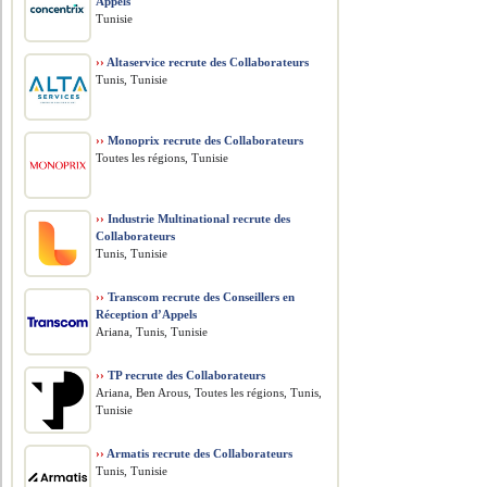
Appels
Tunisie
››
Altaservice recrute des Collaborateurs
Tunis, Tunisie
››
Monoprix recrute des Collaborateurs
Toutes les régions, Tunisie
››
Industrie Multinational recrute des
Collaborateurs
Tunis, Tunisie
››
Transcom recrute des Conseillers en
Réception d’Appels
Ariana, Tunis, Tunisie
››
TP recrute des Collaborateurs
Ariana, Ben Arous, Toutes les régions, Tunis,
Tunisie
››
Armatis recrute des Collaborateurs
Tunis, Tunisie