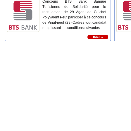
Concours BTS Bank Banque
Tunisienne de Solidarité pour le
recrutement de 29 Agent de Guichet
Polyvalent Peut participer à ce concours
de Vingt-neuf (29) Cadres tout candidat
remplissant les conditions suivantes : ...
Détail ››