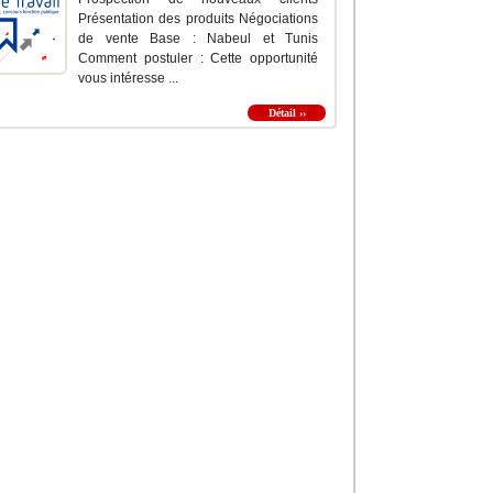
Présentation des produits Négociations
de vente Base : Nabeul et Tunis
Comment postuler : Cette opportunité
vous intéresse ...
Détail ››