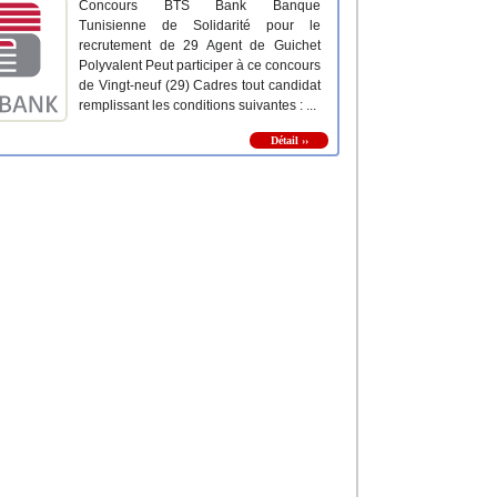
Concours BTS Bank Banque
Tunisienne de Solidarité pour le
recrutement de 29 Agent de Guichet
Polyvalent Peut participer à ce concours
de Vingt-neuf (29) Cadres tout candidat
remplissant les conditions suivantes : ...
Détail ››