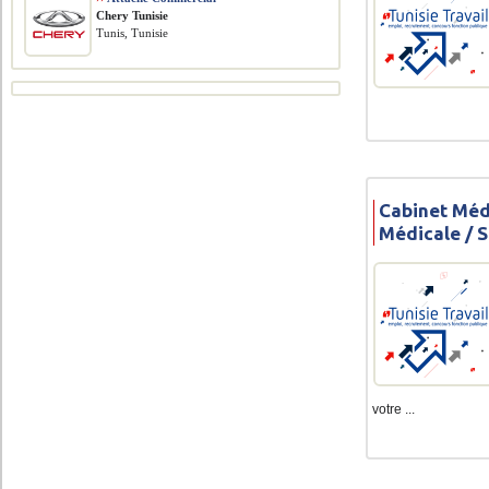
Chery Tunisie
Tunis, Tunisie
Cabinet Méd
Médicale / 
votre ...