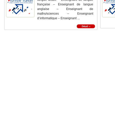
française – Enseignant de langue
anglaise – Enseignant de
maths/sciences – Enseignant
d’informatique – Enseignant ...
Détail ››