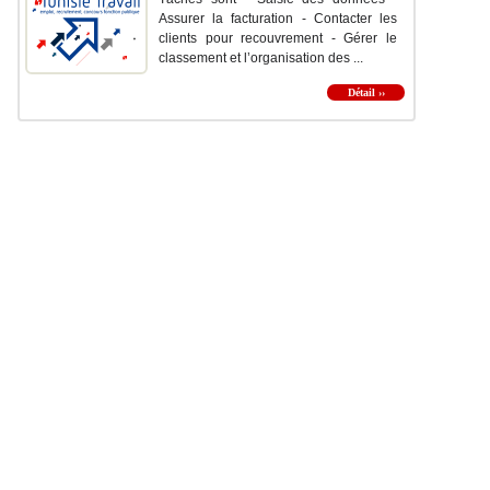
Assurer la facturation - Contacter les
clients pour recouvrement - Gérer le
classement et l’organisation des ...
Détail ››