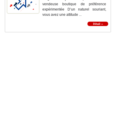
vendeuse boutique de préférence
expérimentée D’un naturel souriant,
vous avez une attitude ...
Détail ››