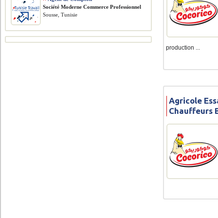
Société Moderne Commerce Professionnel
Sousse, Tunisie
production ...
Agricole Ess
Chauffeurs 