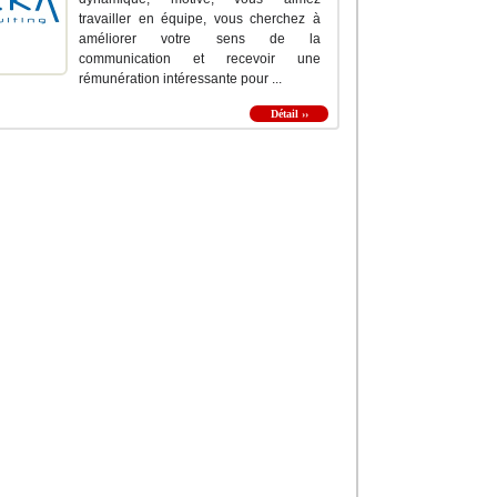
travailler en équipe, vous cherchez à
améliorer votre sens de la
communication et recevoir une
rémunération intéressante pour ...
Détail ››