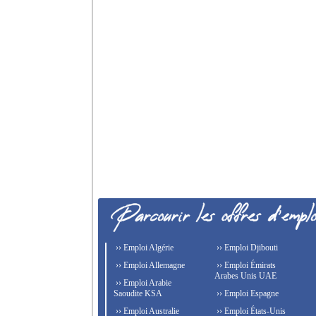
›› Emploi Algérie
›› Emploi Djibouti
›› Emploi Allemagne
›› Emploi Émirats
Arabes Unis UAE
›› Emploi Arabie
Saoudite KSA
›› Emploi Espagne
›› Emploi Australie
›› Emploi États-Unis