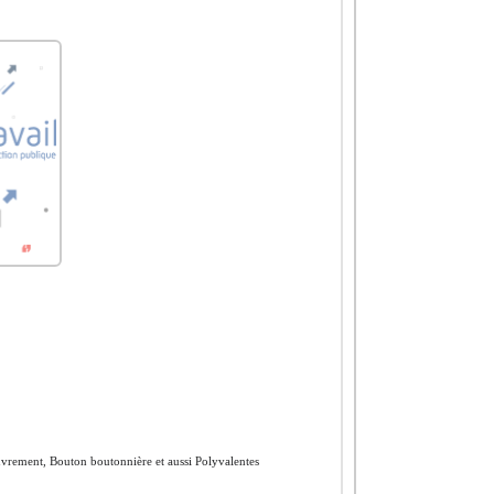
ouvrement, Bouton boutonnière et aussi Polyvalentes