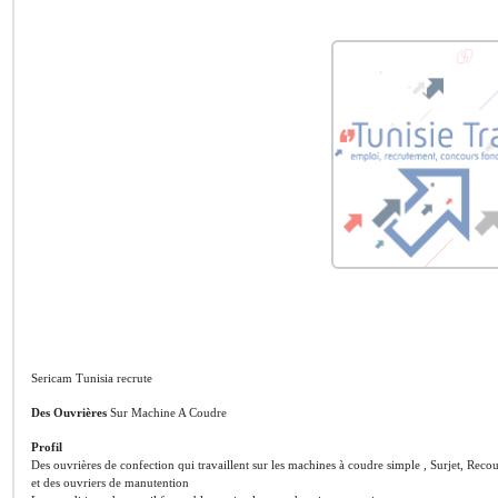
Sericam Tunisia recrute
Des Ouvrières
Sur Machine A Coudre
Profil
Des ouvrières de confection qui travaillent sur les machines à coudre simple , Surjet, Rec
et des ouvriers de manutention