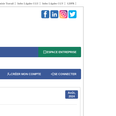
isie Travail
Infos Légales CGU
Infos Légales CGV
GDPR
ESPACE ENTREPRISE
CRÉER MON COMPTE
SE CONNECTER
Août,
2024