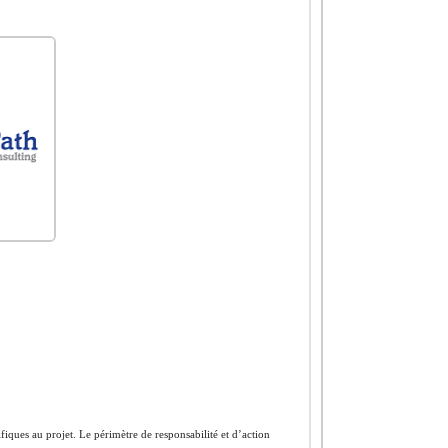
cifiques au projet. Le périmètre de responsabilité et d’action