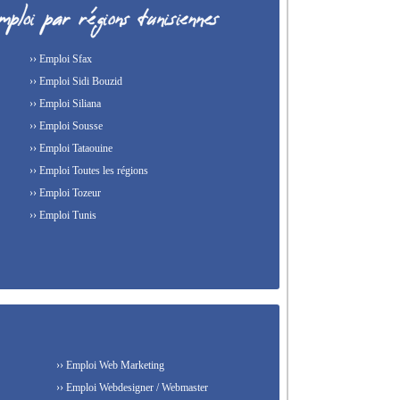
›› Emploi Sfax
›› Emploi Sidi Bouzid
›› Emploi Siliana
›› Emploi Sousse
›› Emploi Tataouine
›› Emploi Toutes les régions
›› Emploi Tozeur
›› Emploi Tunis
›› Emploi Web Marketing
›› Emploi Webdesigner / Webmaster