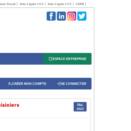
isie Travail
Infos Légales CGU
Infos Légales CGV
GDPR
ESPACE ENTREPRISE
CRÉER MON COMPTE
SE CONNECTER
isiniers
Mai,
2023