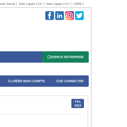
isie Travail
Infos Légales CGU
Infos Légales CGV
GDPR
ESPACE ENTREPRISE
CRÉER MON COMPTE
SE CONNECTER
Fév,
2023