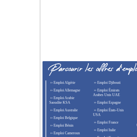
›› Emploi Algérie
›› Emploi Djibouti
›› Emploi Allemagne
›› Emploi Émirats
Arabes Unis UAE
›› Emploi Arabie
Saoudite KSA
›› Emploi Espagne
›› Emploi Australie
›› Emploi États-Unis
USA
›› Emploi Belgique
›› Emploi France
›› Emploi Bénin
›› Emploi Italie
›› Emploi Cameroun