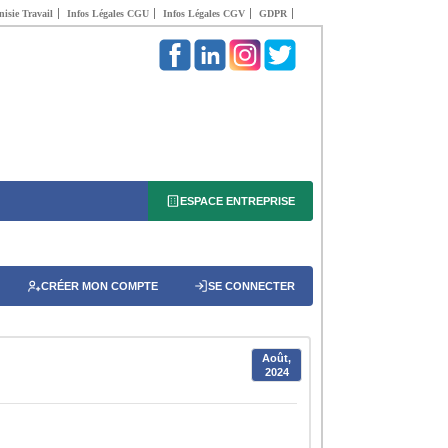
isie Travail
Infos Légales CGU
Infos Légales CGV
GDPR
ESPACE ENTREPRISE
CRÉER MON COMPTE
SE CONNECTER
Août,
2024