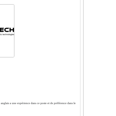
 anglais a une expérience dans ce poste et de préférence dans le