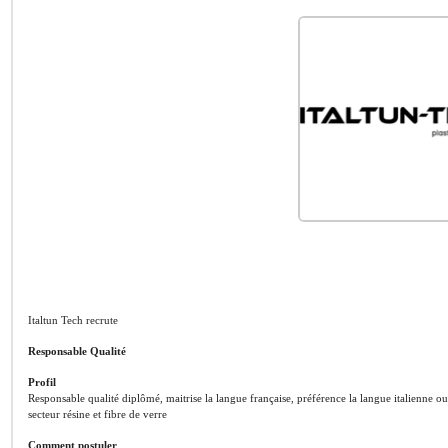
Italtun Tech recrute
Responsable Qualité
Profil
Responsable qualité diplômé, maitrise la langue française, préférence la langue italienne ou
secteur résine et fibre de verre
Comment postuler