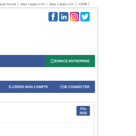
isie Travail
Infos Légales CGU
Infos Légales CGV
GDPR
ESPACE ENTREPRISE
CRÉER MON COMPTE
SE CONNECTER
Fév,
2025