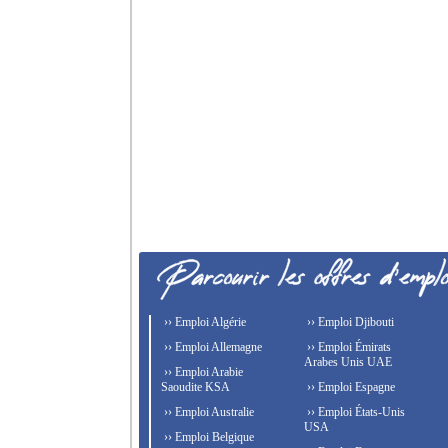
›› Emploi Algérie
›› Emploi Djibouti
›› Emploi Allemagne
›› Emploi Émirats
Arabes Unis UAE
›› Emploi Arabie
Saoudite KSA
›› Emploi Espagne
›› Emploi Australie
›› Emploi États-Unis
USA
›› Emploi Belgique