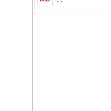
Tunisie