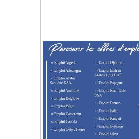
›› Emploi Algérie
›› Emploi Djibouti
›› Emploi Allemagne
›› Emploi Émirats
Arabes Unis UAE
›› Emploi Arabie
Saoudite KSA
›› Emploi Espagne
›› Emploi Australie
›› Emploi États-Unis
USA
›› Emploi Belgique
›› Emploi France
›› Emploi Bénin
›› Emploi Italie
›› Emploi Cameroun
›› Emploi Kuwait
›› Emploi Canada
›› Emploi Lebanon
›› Emploi Côte d'Ivoire
›› Emploi Libye