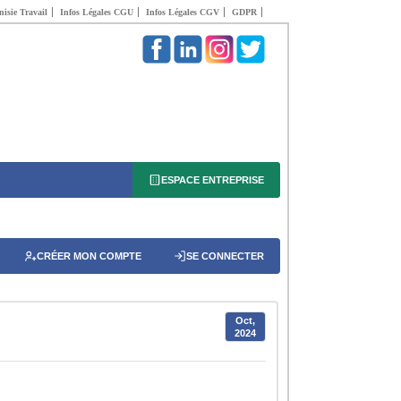
isie Travail
Infos Légales CGU
Infos Légales CGV
GDPR
ESPACE ENTREPRISE
CRÉER MON COMPTE
SE CONNECTER
Oct,
2024