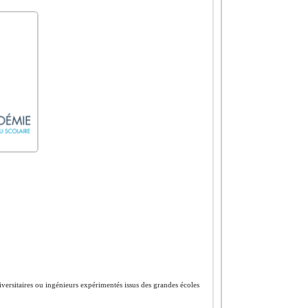
versitaires ou ingénieurs expérimentés issus des grandes écoles