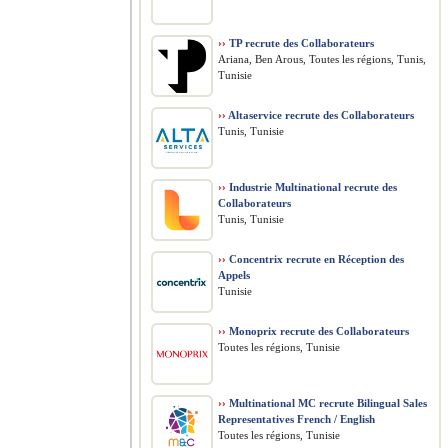
››
TP recrute des Collaborateurs
Ariana, Ben Arous, Toutes les régions, Tunis,
Tunisie
››
Altaservice recrute des Collaborateurs
Tunis, Tunisie
››
Industrie Multinational recrute des
Collaborateurs
Tunis, Tunisie
››
Concentrix recrute en Réception des
Appels
Tunisie
››
Monoprix recrute des Collaborateurs
Toutes les régions, Tunisie
››
Multinational MC recrute Bilingual Sales
Representatives French / English
Toutes les régions, Tunisie