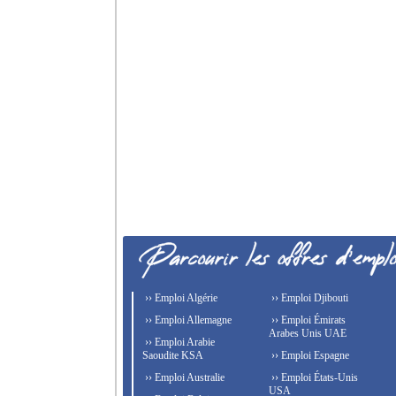
›› Emploi Algérie
›› Emploi Djibouti
›› Emploi Allemagne
›› Emploi Émirats
Arabes Unis UAE
›› Emploi Arabie
Saoudite KSA
›› Emploi Espagne
›› Emploi Australie
›› Emploi États-Unis
USA