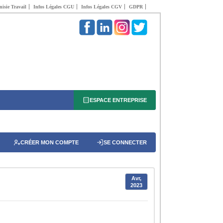
isie Travail
Infos Légales CGU
Infos Légales CGV
GDPR
ESPACE ENTREPRISE
CRÉER MON COMPTE
SE CONNECTER
Avr,
2023